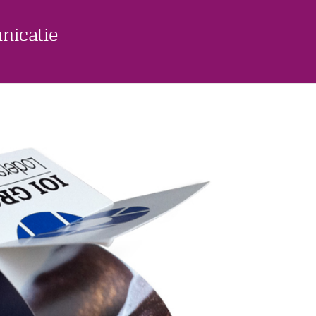
nicatie