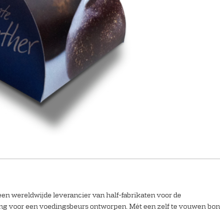
een wereldwijde leverancier van half-fabrikaten voor de
ging voor een voedingsbeurs ontworpen. Mét een zelf te vouwen bon