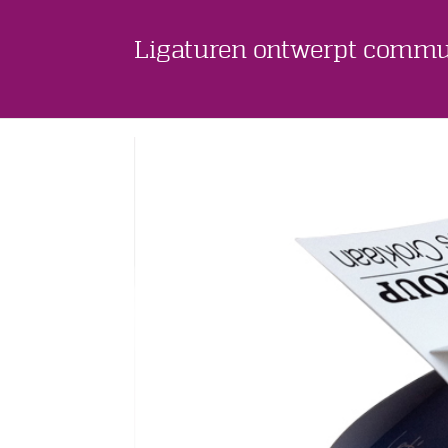
Ligaturen ontwerpt commu