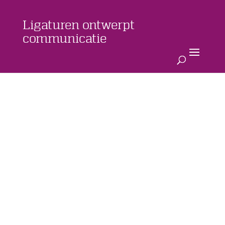
Ligaturen ontwerpt
communicatie